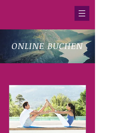
ONLINE BUCHEN